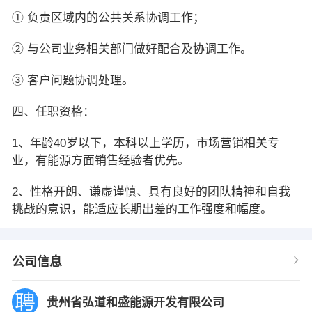
① 负责区域内的公共关系协调工作；
② 与公司业务相关部门做好配合及协调工作。
③ 客户问题协调处理。
四、任职资格：
1、年龄40岁以下，本科以上学历，市场营销相关专
业，有能源方面销售经验者优先。
2、性格开朗、谦虚谨慎、具有良好的团队精神和自我
挑战的意识，能适应长期出差的工作强度和幅度。
公司信息
贵州省弘道和盛能源开发有限公司