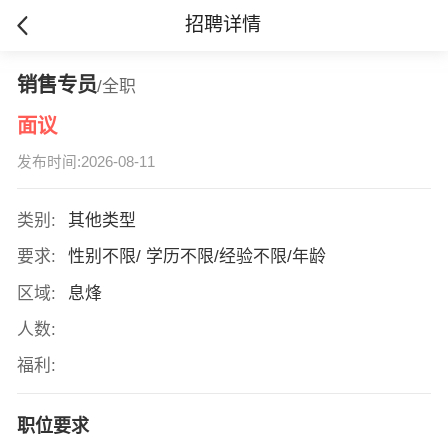
招聘详情
销售专员
/全职
面议
发布时间:2026-08-11
类别:
其他类型
要求:
性别不限/ 学历不限/经验不限/年龄
区域:
息烽
人数:
福利:
职位要求