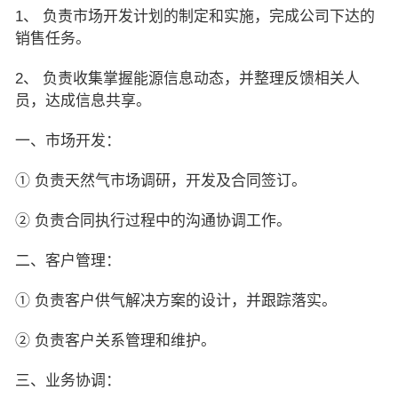
1、 负责市场开发计划的制定和实施，完成公司下达的
销售任务。
2、 负责收集掌握能源信息动态，并整理反馈相关人
员，达成信息共享。
一、市场开发：
① 负责天然气市场调研，开发及合同签订。
② 负责合同执行过程中的沟通协调工作。
二、客户管理：
① 负责客户供气解决方案的设计，并跟踪落实。
② 负责客户关系管理和维护。
三、业务协调：