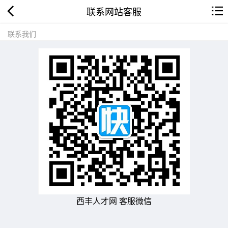
联系网站客服
联系我们
西丰人才网 客服微信