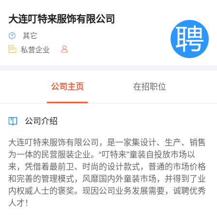
大连叮特来服饰有限公司
其它
私营企业
公司主页
在招职位
公司介绍
大连叮特来服饰有限公司，是一家集设计、生产、销售
为一体的民营服装企业。“叮特来”童装自投放市场以
来，凭借着最前卫、时尚的设计款式，普通的市场价格
和完善的管理模式，风靡国内外童装市场，并得到了业
内权威人士的褒奖。现因公司业务发展需要，诚聘优秀
人才！