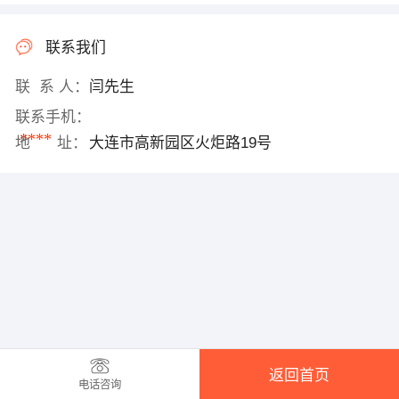
联系我们
联 系 人：
闫先生
联系手机：
****
地 址：
大连市高新园区火炬路19号
返回首页
电话咨询