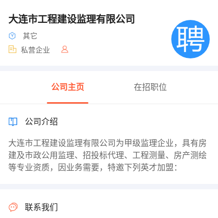
大连市工程建设监理有限公司
其它
私营企业
公司主页
在招职位
公司介绍
大连市工程建设监理有限公司为甲级监理企业，具有房
建及市政公用监理、招投标代理、工程测量、房产测绘
等专业资质，因业务需要，特邀下列英才加盟：
联系我们